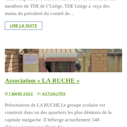
membres de TDE de l’Uzège, TDE Uzège a reçu des
mains du président du comité de…
LIRE LA SUITE
Association « LA RUCHE »
1 MARS 2022
ACTUALITÉS
Présentation de LA RUCHE Le groupe scolaire est
construit dans un des quartiers les plus démunis de la
capitale malgache. Il héberge actuellement 548