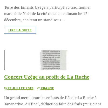
Terre des Enfants Uzège a participé au traditionnel
marché de Noël de la cité ducale, le dimanche 15
décembre, et a tenu un stand sous…
LIRE LA SUITE
Concert Uzège au profit de La Ruche
22 JUILLET 2019
FRANCE
Un grand merci pour les enfants de l’école La Ruche à
Tananarive. Au final, déduction faite des frais (musiciens