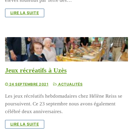
élèves soutenus par Terre des…
LIRE LA SUITE
Jeux récréatifs à Uzès
24 SEPTEMBRE 2021
ACTUALITÉS
Les jeux récréatifs hebdomadaires chez Hélène Reiss se
poursuivent. Ce 23 septembre nous avons également
célébré deux anniversaires.
LIRE LA SUITE