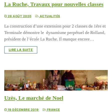
La Ruche, Travaux pour nouvelles classes
26 AOÛT 2020
ACTUALITÉS
La construction d’une extension pour 2 classes de 1ére et
Terminale démontre le dynamisme perpétuel de Rolland,
président de l’école La Ruche. Il manque encore…
LIRE LA SUITE
Uzès, Le marché de Noel
19 DÉCEMBRE 2019
FRANCE