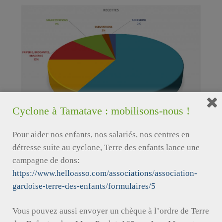
Cyclone à Tamatave : mobilisons-nous !
Pour aider nos enfants, nos salariés, nos centres en
détresse suite au cyclone, Terre des enfants lance une
campagne de dons:
https://www.helloasso.com/associations/association-
gardoise-terre-des-enfants/formulaires/5
Dépenses
Vous pouvez aussi envoyer un chèque à l’ordre de Terre