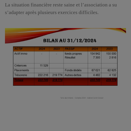
La situation financière reste saine et l’association a su
s’adapter après plusieurs exercices difficiles.