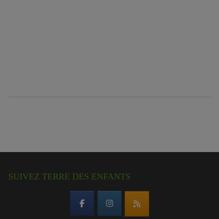
SUIVEZ TERRE DES ENFANTS