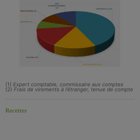
(1)
Expert comptable, commissaire aux comptes
(2)
Frais de virements à l’étranger, tenue de compte
Recettes