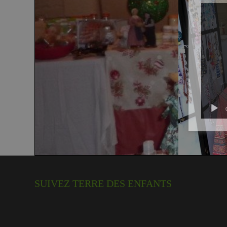
SUIVEZ TERRE DES ENFANTS