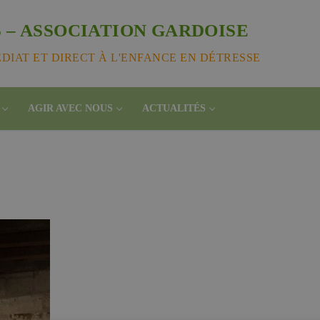
 – ASSOCIATION GARDOISE
IAT ET DIRECT À L'ENFANCE EN DÉTRESSE
AGIR AVEC NOUS
ACTUALITÉS