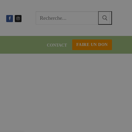
Recherc
:
FAIRE UN DON
CONTACT