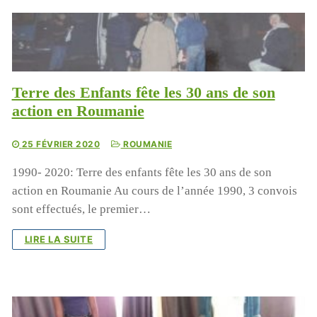
Terre des Enfants fête les 30 ans de son
action en Roumanie
25 FÉVRIER 2020
ROUMANIE
1990- 2020: Terre des enfants fête les 30 ans de son
action en Roumanie Au cours de l’année 1990, 3 convois
sont effectués, le premier…
LIRE LA SUITE