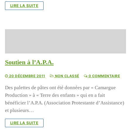
LIRE LA SUITE
Soutien à l’A.P.A.
20 DÉCEMBRE 2011
NON CLASSÉ
0 COMMENTAIRE
Des palettes de pâtes ont été données par « Camargue
Production » à « Terre des enfants » qui en a fait
bénéficier l’A.P.A. (Association Protestante d’Assistance)
et plusieurs…
LIRE LA SUITE