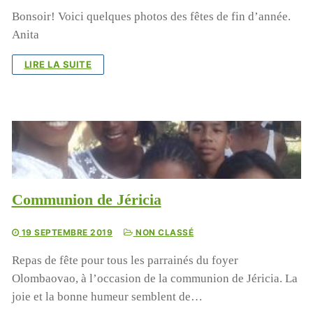
Bonsoir! Voici quelques photos des fêtes de fin d’année.
Anita
LIRE LA SUITE
Communion de Jéricia
19 SEPTEMBRE 2019
NON CLASSÉ
Repas de fête pour tous les parrainés du foyer
Olombaovao, à l’occasion de la communion de Jéricia. La
joie et la bonne humeur semblent de…