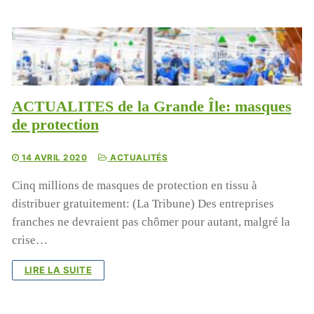
ACTUALITES de la Grande Île: masques
de protection
14 AVRIL 2020
ACTUALITÉS
Cinq millions de masques de protection en tissu à
distribuer gratuitement: (La Tribune) Des entreprises
franches ne devraient pas chômer pour autant, malgré la
crise…
LIRE LA SUITE