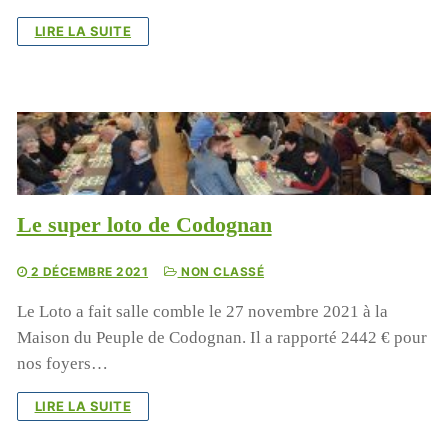
LIRE LA SUITE
Le super loto de Codognan
2 DÉCEMBRE 2021
NON CLASSÉ
Le Loto a fait salle comble le 27 novembre 2021 à la
Maison du Peuple de Codognan. Il a rapporté 2442 € pour
nos foyers…
LIRE LA SUITE