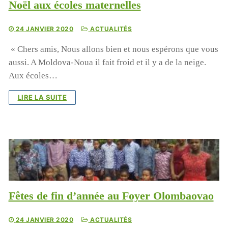
Noël aux écoles maternelles
24 JANVIER 2020
ACTUALITÉS
« Chers amis, Nous allons bien et nous espérons que vous
aussi. A Moldova-Noua il fait froid et il y a de la neige.
Aux écoles…
LIRE LA SUITE
Fêtes de fin d’année au Foyer Olombaovao
24 JANVIER 2020
ACTUALITÉS