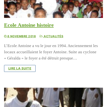
Ecole Antoine histoire
6 NOVEMBRE 2018
ACTUALITÉS
L’Ecole Antoine a vu le jour en 1994. Anciennement les
locaux accueillaient le foyer Antoine. Suite au cyclone
« Géralda » le foyer a été détruit presque…
LIRE LA SUITE