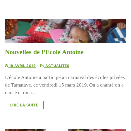
Nouvelles de l’Ecole Antoine
19 AVRIL 2019
ACTUALITÉS
L’école Antoine a participé au carnaval des écoles privées
de Tamatave, ce vendredi 15 mars 2019. On a chanté on a
dansé et on a…
LIRE LA SUITE