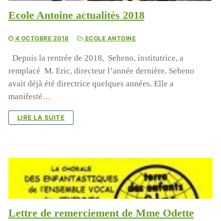
Ecole Antoine actualités 2018
4 OCTOBRE 2018
ECOLE ANTOINE
Depuis la rentrée de 2018, Seheno, institutrice, a
remplacé M. Eric, directeur l’année dernière. Seheno
avait déjà été directrice quelques années. Elle a
manifesté…
LIRE LA SUITE
Lettre de remerciement de Mme Odette