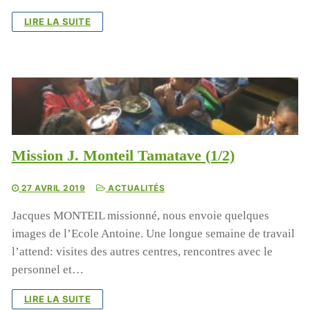
LIRE LA SUITE
Mission J. Monteil Tamatave (1/2)
27 AVRIL 2019
ACTUALITÉS
Jacques MONTEIL missionné, nous envoie quelques
images de l’Ecole Antoine. Une longue semaine de travail
l’attend: visites des autres centres, rencontres avec le
personnel et…
LIRE LA SUITE