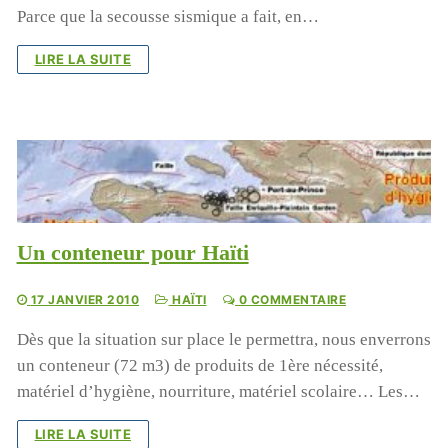
Parce que la secousse sismique a fait, en…
LIRE LA SUITE
Un conteneur pour Haïti
17 JANVIER 2010
HAÏTI
0 COMMENTAIRE
Dès que la situation sur place le permettra, nous enverrons
un conteneur (72 m3) de produits de 1ère nécessité,
matériel d’hygiène, nourriture, matériel scolaire… Les…
LIRE LA SUITE