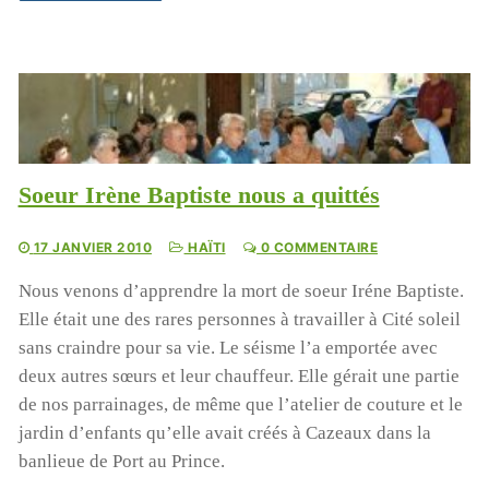
Soeur Irène Baptiste nous a quittés
17 JANVIER 2010
HAÏTI
0 COMMENTAIRE
Nous venons d’apprendre la mort de soeur Iréne Baptiste.
Elle était une des rares personnes à travailler à Cité soleil
sans craindre pour sa vie. Le séisme l’a emportée avec
deux autres sœurs et leur chauffeur. Elle gérait une partie
de nos parrainages, de même que l’atelier de couture et le
jardin d’enfants qu’elle avait créés à Cazeaux dans la
banlieue de Port au Prince.