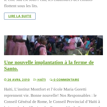
flottent sous les lits.
LIRE LA SUITE
Une nouvelle implantation à la ferme de
Santo.
26 AVRIL 2010
HAÏTI
0 COMMENTAIRE
Haïti, L’institut Montfort et l’école Maria Goretti
reprennent vie. Bonne nouvelle! Nos Responsables : le
Conseil Général de Rome, le Conseil Provincial d’Haïti à