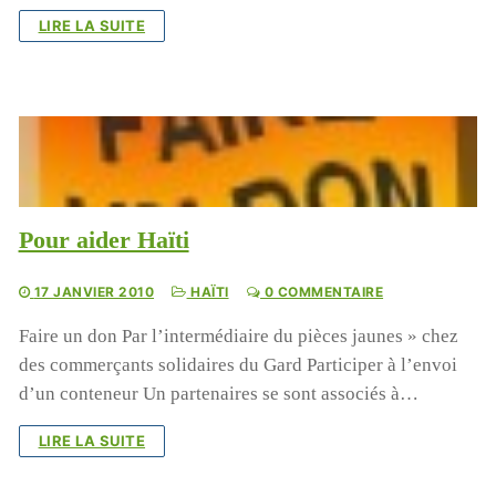
LIRE LA SUITE
Pour aider Haïti
17 JANVIER 2010
HAÏTI
0 COMMENTAIRE
Faire un don Par l’intermédiaire du pièces jaunes » chez
des commerçants solidaires du Gard Participer à l’envoi
d’un conteneur Un partenaires se sont associés à…
LIRE LA SUITE