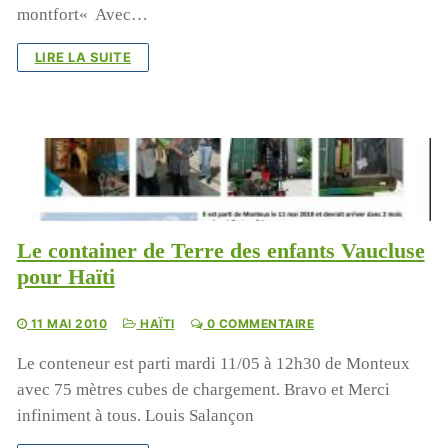
montfort« Avec…
LIRE LA SUITE
Le container de Terre des enfants Vaucluse
pour Haïti
11 MAI 2010
HAÏTI
0 COMMENTAIRE
Le conteneur est parti mardi 11/05 à 12h30 de Monteux
avec 75 mètres cubes de chargement. Bravo et Merci
infiniment à tous. Louis Salançon