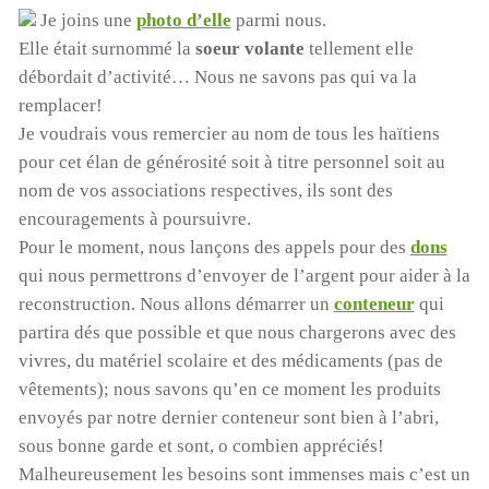
Je joins une
photo d’elle
parmi nous.
Elle était surnommé la
soeur volante
tellement elle
débordait d’activité… Nous ne savons pas qui va la
remplacer!
Je voudrais vous remercier au nom de tous les haïtiens
pour cet élan de générosité soit à titre personnel soit au
nom de vos associations respectives, ils sont des
encouragements à poursuivre.
Pour le moment, nous lançons des appels pour des
dons
qui nous permettrons d’envoyer de l’argent pour aider à la
reconstruction. Nous allons démarrer un
conteneur
qui
partira dés que possible et que nous chargerons avec des
vivres, du matériel scolaire et des médicaments (pas de
vêtements); nous savons qu’en ce moment les produits
envoyés par notre dernier conteneur sont bien à l’abri,
sous bonne garde et sont, o combien appréciés!
Malheureusement les besoins sont immenses mais c’est un