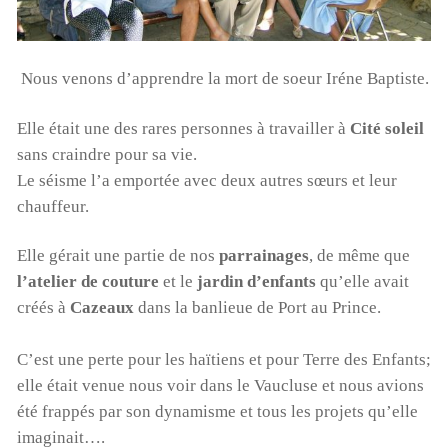
Nous venons d’apprendre la mort de soeur Iréne Baptiste.
Elle était une des rares personnes à travailler à
Cité soleil
sans craindre pour sa vie.
Le séisme l’a emportée avec deux autres sœurs et leur
chauffeur.
Elle gérait une partie de nos
parrainages
, de même que
l’atelier de couture
et le
jardin d’enfants
qu’elle avait
créés à
Cazeaux
dans la banlieue de Port au Prince.
C’est une perte pour les haïtiens et pour Terre des Enfants;
elle était venue nous voir dans le Vaucluse et nous avions
été frappés par son dynamisme et tous les projets qu’elle
imaginait….