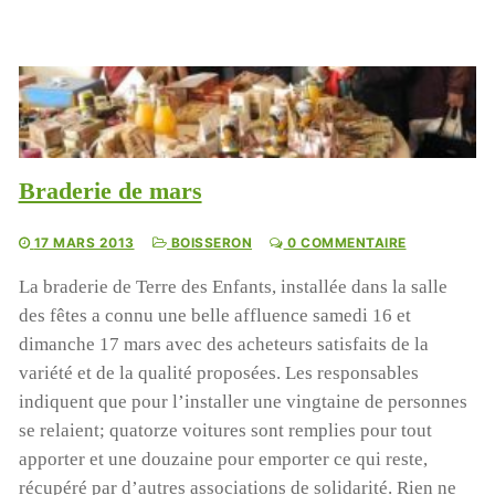
Braderie de mars
17 MARS 2013
BOISSERON
0 COMMENTAIRE
La braderie de Terre des Enfants, installée dans la salle
des fêtes a connu une belle affluence samedi 16 et
dimanche 17 mars avec des acheteurs satisfaits de la
variété et de la qualité proposées. Les responsables
indiquent que pour l’installer une vingtaine de personnes
se relaient; quatorze voitures sont remplies pour tout
apporter et une douzaine pour emporter ce qui reste,
récupéré par d’autres associations de solidarité. Rien ne