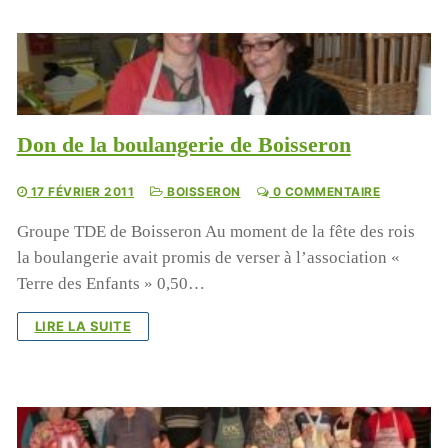
Don de la boulangerie de Boisseron
17 FÉVRIER 2011
BOISSERON
0 COMMENTAIRE
Groupe TDE de Boisseron Au moment de la fête des rois
la boulangerie avait promis de verser à l’association «
Terre des Enfants » 0,50…
LIRE LA SUITE