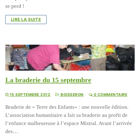
se perd !
LIRE LA SUITE
La braderie du 15 septembre
15 SEPTEMBRE 2012
BOISSERON
0 COMMENTAIRE
Braderie de « Terre des Enfants« : une nouvelle édition.
L’association humanitaire a fait sa braderie au profit de
l’enfance malheureuse à l’espace Mistral. Avant l’arrivée
des…