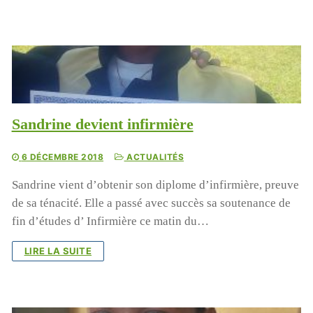
Sandrine devient infirmière
6 DÉCEMBRE 2018
ACTUALITÉS
Sandrine vient d’obtenir son diplome d’infirmière, preuve
de sa ténacité. Elle a passé avec succès sa soutenance de
fin d’études d’ Infirmière ce matin du…
LIRE LA SUITE