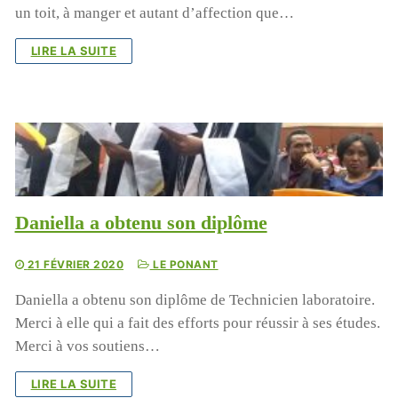
un toit, à manger et autant d’affection que…
LIRE LA SUITE
Daniella a obtenu son diplôme
21 FÉVRIER 2020
LE PONANT
Daniella a obtenu son diplôme de Technicien laboratoire.
Merci à elle qui a fait des efforts pour réussir à ses études.
Merci à vos soutiens…
LIRE LA SUITE