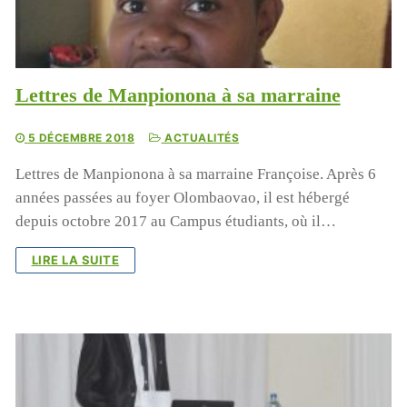
Lettres de Manpionona à sa marraine
5 DÉCEMBRE 2018
ACTUALITÉS
Lettres de Manpionona à sa marraine Françoise. Après 6
années passées au foyer Olombaovao, il est hébergé
depuis octobre 2017 au Campus étudiants, où il…
LIRE LA SUITE