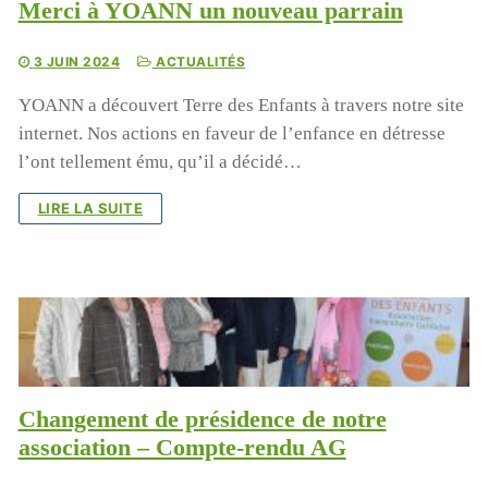
Merci à YOANN un nouveau parrain
3 JUIN 2024
ACTUALITÉS
YOANN a découvert Terre des Enfants à travers notre site
internet. Nos actions en faveur de l’enfance en détresse
l’ont tellement ému, qu’il a décidé…
LIRE LA SUITE
Changement de présidence de notre
association – Compte-rendu AG