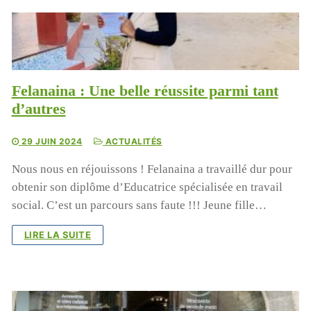
Felanaina : Une belle réussite parmi tant
d’autres
29 JUIN 2024
ACTUALITÉS
Nous nous en réjouissons ! Felanaina a travaillé dur pour
obtenir son diplôme d’Educatrice spécialisée en travail
social. C’est un parcours sans faute !!! Jeune fille…
LIRE LA SUITE