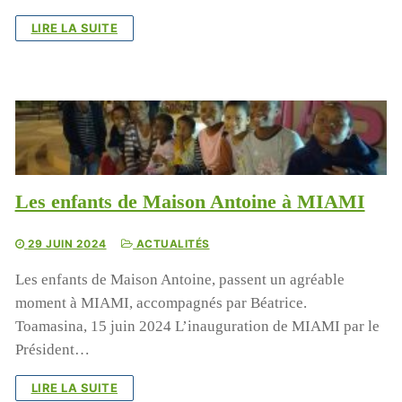
LIRE LA SUITE
Les enfants de Maison Antoine à MIAMI
29 JUIN 2024
ACTUALITÉS
Les enfants de Maison Antoine, passent un agréable
moment à MIAMI, accompagnés par Béatrice.
Toamasina, 15 juin 2024 L’inauguration de MIAMI par le
Président…
LIRE LA SUITE