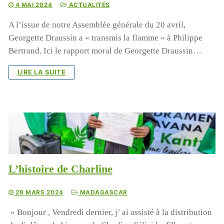
4 MAI 2024
ACTUALITÉS
A l’issue de notre Assemblée générale du 20 avril,
Georgette Draussin a « transmis la flamme » à Philippe
Bertrand. Ici le rapport moral de Georgette Draussin…
LIRE LA SUITE
L’histoire de Charline
28 MARS 2024
MADAGASCAR
» Bonjour , Vendredi dernier, j’ ai assisté à la distribution