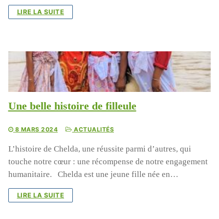
LIRE LA SUITE
Une belle histoire de filleule
8 MARS 2024
ACTUALITÉS
L’histoire de Chelda, une réussite parmi d’autres, qui
touche notre cœur : une récompense de notre engagement
humanitaire. Chelda est une jeune fille née en…
LIRE LA SUITE