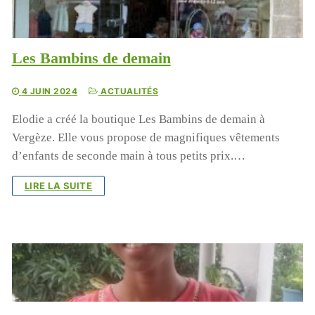
Les Bambins de demain
4 JUIN 2024
ACTUALITÉS
Elodie a créé la boutique Les Bambins de demain à
Vergèze. Elle vous propose de magnifiques vêtements
d’enfants de seconde main à tous petits prix.…
LIRE LA SUITE