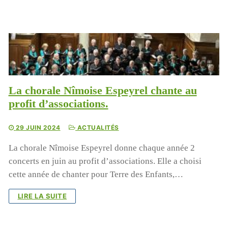
La chorale Nîmoise Espeyrel chante au
profit d’associations.
29 JUIN 2024
ACTUALITÉS
La chorale Nîmoise Espeyrel donne chaque année 2
concerts en juin au profit d’associations. Elle a choisi
cette année de chanter pour Terre des Enfants,…
LIRE LA SUITE