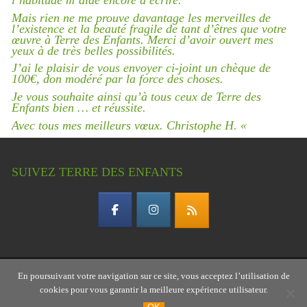
Mais rien ne me prouve davantage les merveilles de
l’existence et la beauté fragile de tant d’êtres que votre
œuvre à Terre des Enfants. Merci d’avoir ouvert mes
yeux à de très belles possibilités.
J’ai le plaisir de vous envoyer ci-joint un chèque de
100€, don modéré par la force des choses.
Je vous souhaite ainsi qu’à tous ceux de Terre des
Enfants bien … et réussite.
Avec tous mes meilleurs vœux. Christophe H. «
SUIVEZ TERRE DES ENFANTS
En poursuivant votre navigation sur ce site, vous acceptez l’utilisation de
Copyright © 2026 Terre des enfants – association
cookies pour vous garantir la meilleure expérience utilisateur.
gardoise