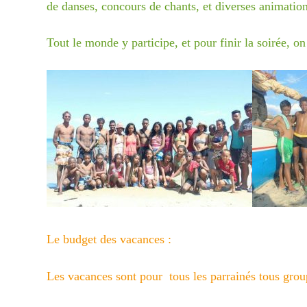
de danses, concours de chants, et diverses animation
Tout le monde y participe, et pour finir la soirée, on
Le budget des vacances :
Les vacances sont pour tous les parrainés tous gro