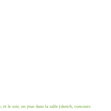
 et le soir, on joue dans la salle (sketch, concours