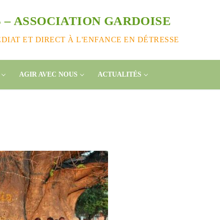
 – ASSOCIATION GARDOISE
IAT ET DIRECT À L'ENFANCE EN DÉTRESSE
AGIR AVEC NOUS
ACTUALITÉS