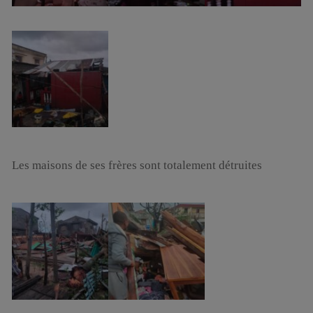
Les maisons de ses frères sont totalement détruites