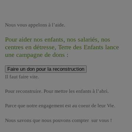
Nous vous appelons à l’aide.
Pour aider nos enfants, nos salariés, nos
centres en détresse, Terre des Enfants lance
une campagne de dons :
Faire un don pour la reconstruction
Il faut faire vite.
Pour reconstruire. Pour mettre les enfants à l’abri.
Parce que notre engagement est au coeur de leur Vie.
Nous savons que nous pouvons compter sur vous !