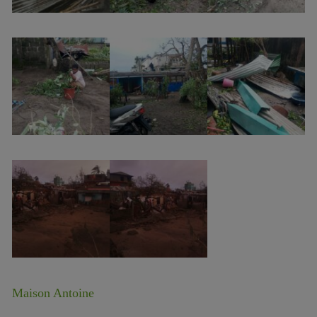
Maison Antoine