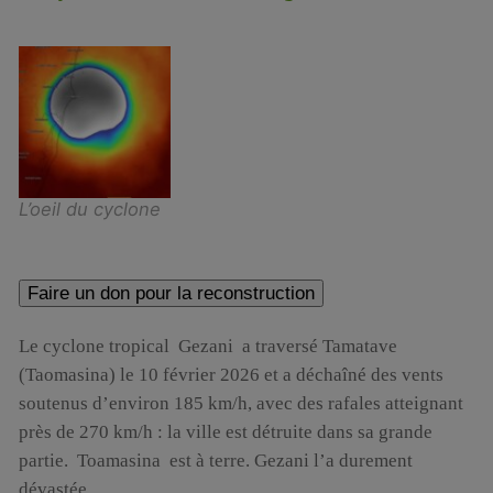
L’oeil du cyclone
Faire un don pour la reconstruction
Le cyclone tropical Gezani a traversé Tamatave
(Taomasina) le 10 février 2026 et a déchaîné des vents
soutenus d’environ 185 km/h, avec des rafales atteignant
près de 270 km/h : la ville est détruite dans sa grande
partie. Toamasina est à terre. Gezani l’a durement
dévastée.