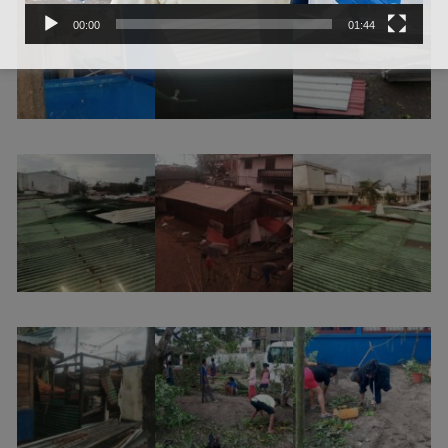
00:00
01:44