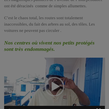
ont été déracinés comme de simples allumettes.
C’est le chaos total, les routes sont totalement
inaccessibles, du fait des arbres au sol, des tôles. Les
voitures ne peuvent pas circuler .
Nos centres où vivent nos petits protégés
sont très endommagés.
Lecteur
vidéo