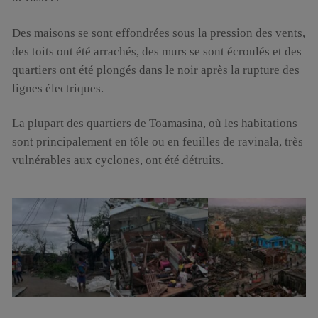
Des maisons se sont effondrées sous la pression des vents,
des toits ont été arrachés, des murs se sont écroulés et des
quartiers ont été plongés dans le noir après la rupture des
lignes électriques.
La plupart des quartiers de Toamasina, où les habitations
sont principalement en tôle ou en feuilles de ravinala, très
vulnérables aux cyclones, ont été détruits.