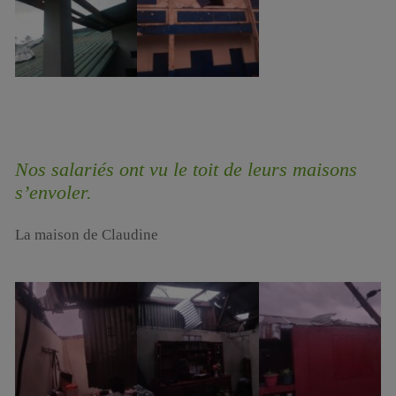
Nos salariés ont vu le toit de leurs maisons
s’envoler.
La maison de Claudine