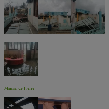
Maison de Pierre