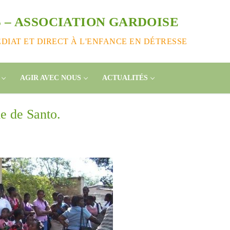
 – ASSOCIATION GARDOISE
IAT ET DIRECT À L'ENFANCE EN DÉTRESSE
AGIR AVEC NOUS
ACTUALITÉS
e de Santo.