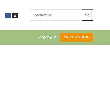
Recherc
:
FAIRE UN DON
CONTACT