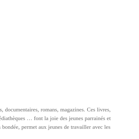
des, documentaires, romans, magazines. Ces livres,
diathèques … font la joie des jeunes parrainés et
s bondée, permet aux jeunes de travailler avec les