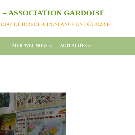
 – ASSOCIATION GARDOISE
IAT ET DIRECT À L'ENFANCE EN DÉTRESSE
AGIR AVEC NOUS
ACTUALITÉS