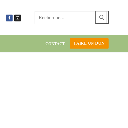
Recherc
:
FAIRE UN DON
CONTACT