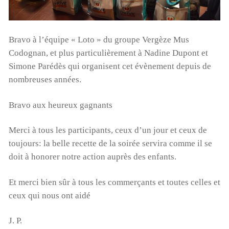
Bravo à l’équipe « Loto » du groupe Vergèze Mus
Codognan, et plus particulièrement à Nadine Dupont et
Simone Parédès qui organisent cet évènement depuis de
nombreuses années.
Bravo aux heureux gagnants
Merci à tous les participants, ceux d’un jour et ceux de
toujours: la belle recette de la soirée servira comme il se
doit à honorer notre action auprès des enfants.
Et merci bien sûr à tous les commerçants et toutes celles et
ceux qui nous ont aidé
J. P.