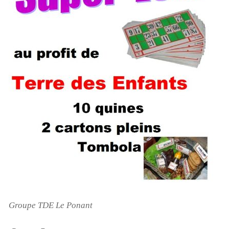
Groupe TDE Le Ponant