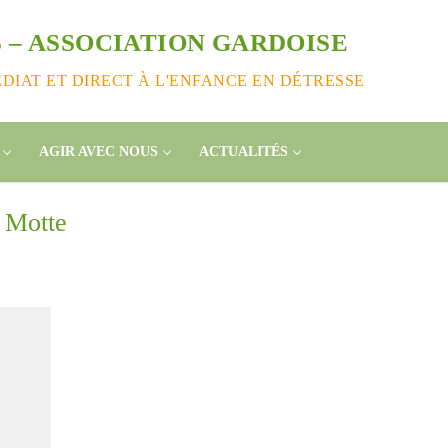
 – ASSOCIATION GARDOISE
IAT ET DIRECT À L'ENFANCE EN DÉTRESSE
AGIR AVEC NOUS
ACTUALITÉS
 Motte