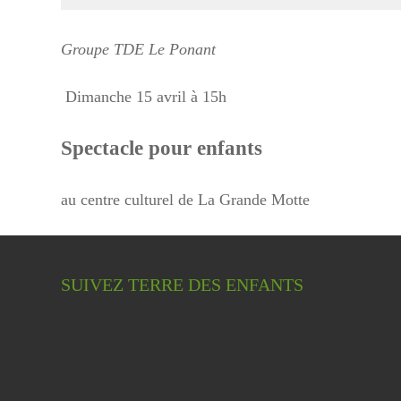
Groupe TDE Le Ponant
Dimanche 15 avril à 15h
Spectacle pour enfants
au centre culturel de La Grande Motte
SUIVEZ TERRE DES ENFANTS