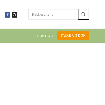
Recherc
:
FAIRE UN DON
CONTACT