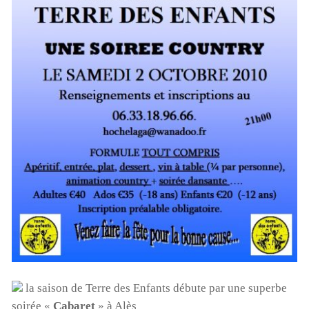
la saison de Terre des Enfants débute par une superbe
soirée «
Cabaret
» à Alès