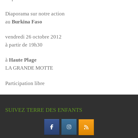
Diaporama sur notre action
au
Burkina Faso
vendredi 26 octobre 2012
à partir de 19h30
à
Haute Plage
LA GRANDE MOTTE
Participation libre
SUIVEZ TERRE DES ENFANTS