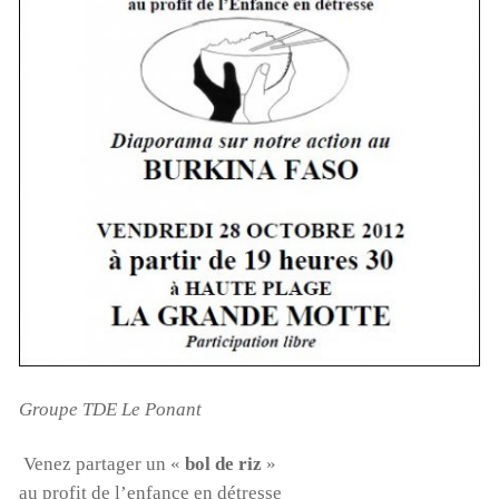
Groupe TDE Le Ponant
Venez partager un «
bol de riz
»
au profit de l’enfance en détresse