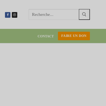
Recherc
:
FAIRE UN DON
CONTACT