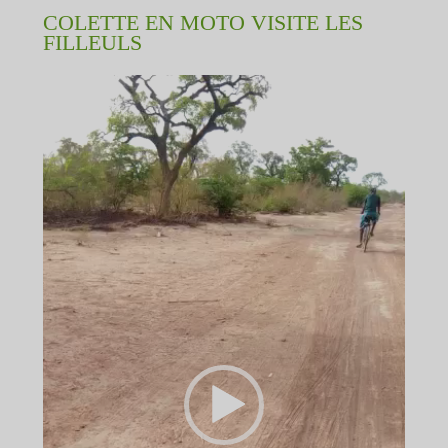
COLETTE EN MOTO VISITE LES
FILLEULS
Lecteur
vidéo