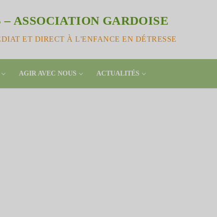
 – ASSOCIATION GARDOISE
IAT ET DIRECT À L'ENFANCE EN DÉTRESSE
AGIR AVEC NOUS
ACTUALITÉS