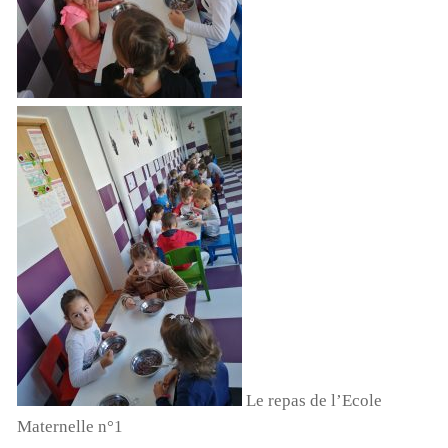
Le repas de l’Ecole
Maternelle n°1