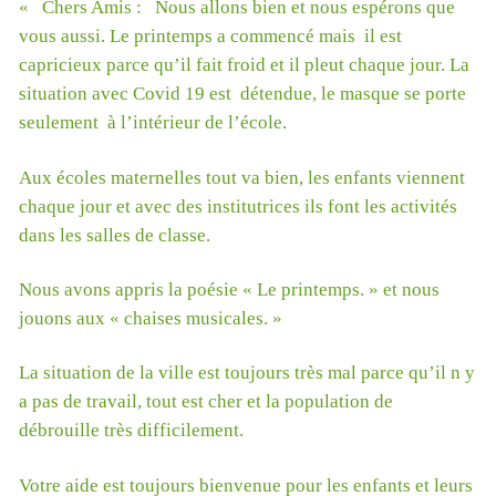
« Chers Amis : Nous allons bien et nous espérons que
vous aussi. Le printemps a commencé mais il est
capricieux parce qu’il fait froid et il pleut chaque jour. La
situation avec Covid 19 est détendue, le masque se porte
seulement à l’intérieur de l’école.
Aux écoles maternelles tout va bien, les enfants viennent
chaque jour et avec des institutrices ils font les activités
dans les salles de classe.
Nous avons appris la poésie « Le printemps. » et nous
jouons aux « chaises musicales. »
La situation de la ville est toujours très mal parce qu’il n y
a pas de travail, tout est cher et la population de
débrouille très difficilement.
Votre aide est toujours bienvenue pour les enfants et leurs