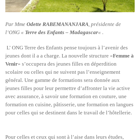
Par Mme
Odette RABEMANANJARA
, présidente de
l’ONG «
Terre des Enfants – Madagascar
« .
L’ ONG Terre des Enfants pense toujours à l’avenir des
jeunes dont il a a charge. La nouvelle structure «
Femme à
Venir
» s’occupera des jeunes filles en déperdition
scolaire ou celles qui ne suivent pas l’enseignement
général. Une gamme de formations sera donnée aux
jeunes filles pour leur permettre d’affronter la vie active
avec assurance, à savoir une formation en couture, une
formation en cuisine, pâtisserie, une formation en langues
pour celles qui se destinent dans le travail de l’hôtellerie.
Pour celles et ceux qui sont à l’aise dans leurs études,