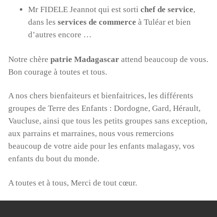
Mr FIDELE Jeannot qui est sorti
chef de service
,
dans les
services de commerce
à Tuléar et bien
d’autres encore …
Notre chère
patrie Madagascar
attend beaucoup de vous.
Bon courage à toutes et tous.
A nos chers bienfaiteurs et bienfaitrices, les différents
groupes de Terre des Enfants : Dordogne, Gard, Hérault,
Vaucluse, ainsi que tous les petits groupes sans exception,
aux parrains et marraines, nous vous remercions
beaucoup de votre aide pour les enfants malagasy, vos
enfants du bout du monde.
A toutes et à tous, Merci de tout cœur.