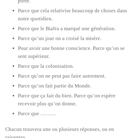
porte.
Parce que cela relativise beaucoup de choses dans
notre quotidien.
Parce que le Biafra a marqué une génération.
Parce qu’un jour on a croisé la misère.
Pour avoir une bonne conscience. Parce qu’on se
sent supérieur.
Parce que la colonisation.
Parce qu’on ne peut pas faire autrement.
Parce qu’on fait partie du Monde.
Parce que ça fait du bien. Parce qu’on espère
recevoir plus qu’on donne.
Parce que ………
Chacun trouvera une ou plusieurs réponses, ou en
rajoutera …