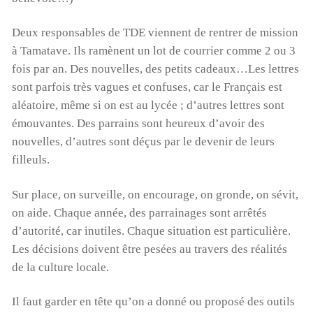
Deux responsables de TDE viennent de rentrer de mission
à Tamatave. Ils ramènent un lot de courrier comme 2 ou 3
fois par an. Des nouvelles, des petits cadeaux…Les lettres
sont parfois très vagues et confuses, car le Français est
aléatoire, même si on est au lycée ; d’autres lettres sont
émouvantes. Des parrains sont heureux d’avoir des
nouvelles, d’autres sont déçus par le devenir de leurs
filleuls.
Sur place, on surveille, on encourage, on gronde, on sévit,
on aide. Chaque année, des parrainages sont arrêtés
d’autorité, car inutiles. Chaque situation est particulière.
Les décisions doivent être pesées au travers des réalités
de la culture locale.
Il faut garder en tête qu’on a donné ou proposé des outils