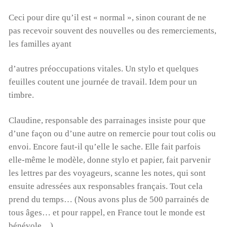
Ceci pour dire qu’il est « normal », sinon courant de ne
pas recevoir souvent des nouvelles ou des remerciements,
les familles ayant
d’autres préoccupations vitales. Un stylo et quelques
feuilles coutent une journée de travail. Idem pour un
timbre.
Claudine, responsable des parrainages insiste pour que
d’une façon ou d’une autre on remercie pour tout colis ou
envoi. Encore faut-il qu’elle le sache. Elle fait parfois
elle-même le modèle, donne stylo et papier, fait parvenir
les lettres par des voyageurs, scanne les notes, qui sont
ensuite adressées aux responsables français. Tout cela
prend du temps… (Nous avons plus de 500 parrainés de
tous âges… et pour rappel, en France tout le monde est
bénévole…)