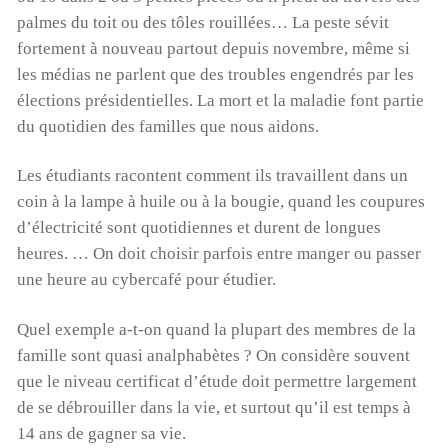
palmes du toit ou des tôles rouillées… La peste sévit
fortement à nouveau partout depuis novembre, même si
les médias ne parlent que des troubles engendrés par les
élections présidentielles. La mort et la maladie font partie
du quotidien des familles que nous aidons.
Les étudiants racontent comment ils travaillent dans un
coin à la lampe à huile ou à la bougie, quand les coupures
d’électricité sont quotidiennes et durent de longues
heures. … On doit choisir parfois entre manger ou passer
une heure au cybercafé pour étudier.
Quel exemple a-t-on quand la plupart des membres de la
famille sont quasi analphabètes ? On considère souvent
que le niveau certificat d’étude doit permettre largement
de se débrouiller dans la vie, et surtout qu’il est temps à
14 ans de gagner sa vie.