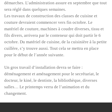
démarches. L’administration assure en septembre que tout
sera réglé dans quelques semaines.
Les travaux de construction des classes de cuisine et
couture devraient commencer vers fin octobre. Le
matériel de couture, machines à coudre diverses, tissu et
fils divers, arrivera par le conteneur qui doit partir le 6
octobre. Du matériel de cuisine, de la cuisinière à la petite
cuillère, s’y trouve aussi. Tout cela se mettra en place
pour le début de l’année suivante.
Un gros travail d’installation devra se faire :
déménagement et aménagement pour le secrétariat, le
docteur, le kiné, le dentiste, la bibliothèque, diverses
salles… Le printemps verra de l’animation et du
changement.