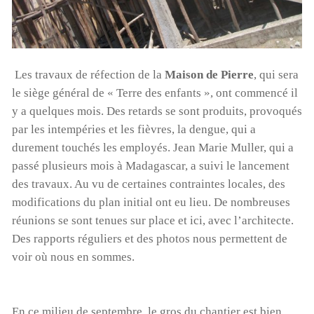
Les travaux de réfection de la
Maison de Pierre
, qui sera
le siège général de « Terre des enfants », ont commencé il
y a quelques mois. Des retards se sont produits, provoqués
par les intempéries et les fièvres, la dengue, qui a
durement touchés les employés. Jean Marie Muller, qui a
passé plusieurs mois à Madagascar, a suivi le lancement
des travaux. Au vu de certaines contraintes locales, des
modifications du plan initial ont eu lieu. De nombreuses
réunions se sont tenues sur place et ici, avec l’architecte.
Des rapports réguliers et des photos nous permettent de
voir où nous en sommes.
En ce milieu de septembre, le gros du chantier est bien