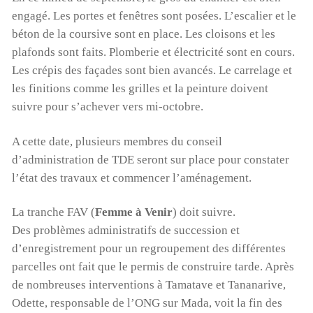
engagé. Les portes et fenêtres sont posées. L’escalier et le
béton de la coursive sont en place. Les cloisons et les
plafonds sont faits. Plomberie et électricité sont en cours.
Les crépis des façades sont bien avancés. Le carrelage et
les finitions comme les grilles et la peinture doivent
suivre pour s’achever vers mi-octobre.
A cette date, plusieurs membres du conseil
d’administration de TDE seront sur place pour constater
l’état des travaux et commencer l’aménagement.
La tranche FAV (
Femme à Venir
) doit suivre.
Des problèmes administratifs de succession et
d’enregistrement pour un regroupement des différentes
parcelles ont fait que le permis de construire tarde. Après
de nombreuses interventions à Tamatave et Tananarive,
Odette, responsable de l’ONG sur Mada, voit la fin des