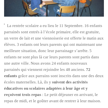
La rentrée scolaire a eu lieu le 11 Septembre. 16 enfants
parrainés sont entrés à l’école primaire, elle est gratuite,
un verre de lait et une viennoiserie est offerte le matin aux
élèves. 3 enfants ont leurs parents qui ont maintenant une
meilleure situation, donc leur parrainage s’arrête. 5
enfants ne sont plus là car leurs parents sont partis dans
une autre ville. Nous avons 24 enfants nouveaux
parrainés qui viennent rejoindre les 48 anciens.
72
enfants
grâce aux parrains sont inscrits dans une des deux
écoles maternelles. Là, ils y
suivent des activités
éducatives ou scolaires adaptées à leur âge et y
reçoivent trois repas
: Le petit déjeuner en arrivant, le
repas de midi, et le goûter avant de rentrer à leur maison.