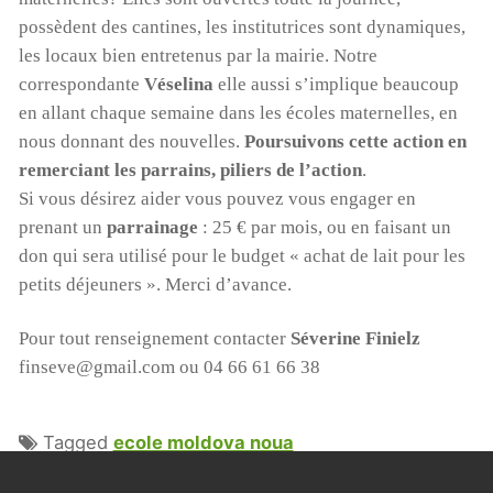
possèdent des cantines, les institutrices sont dynamiques,
les locaux bien entretenus par la mairie. Notre
correspondante
Véselina
elle aussi s’implique beaucoup
en allant chaque semaine dans les écoles maternelles, en
nous donnant des nouvelles.
Poursuivons cette action en
remerciant les parrains, piliers de l’action
.
Si vous désirez aider vous pouvez vous engager en
prenant un
parrainage
: 25 € par mois, ou en faisant un
don qui sera utilisé pour le budget « achat de lait pour les
petits déjeuners ». Merci d’avance.
Pour tout renseignement contacter
Séverine Finielz
finseve@gmail.com ou 04 66 61 66 38
Tagged
ecole moldova noua