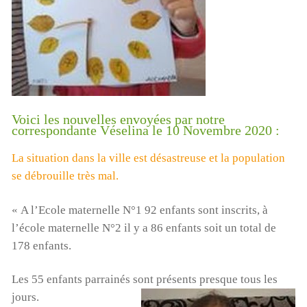
Voici les nouvelles envoyées par notre
correspondante Véselina le 10 Novembre 2020 :
La situation dans la ville est désastreuse et la population
se débrouille très mal.
« A l’Ecole maternelle N°1 92 enfants sont inscrits, à
l’école maternelle N°2 il y a 86 enfants soit un total de
178 enfants.
Les 55 enfants parrainés sont présents presque tous les
jours.