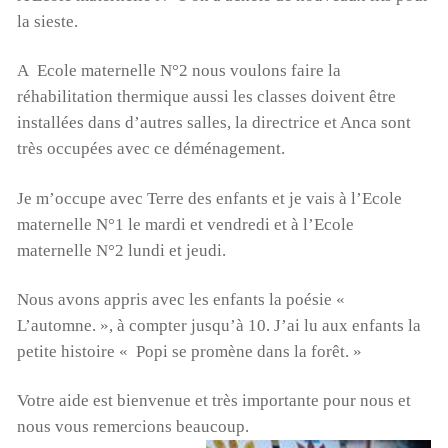
la sieste.
A Ecole maternelle N°2 nous voulons faire la
réhabilitation thermique aussi les classes doivent être
installées dans d’autres salles, la directrice et Anca sont
très occupées avec ce déménagement.
Je m’occupe avec Terre des enfants et je vais à l’Ecole
maternelle N°1 le mardi et vendredi et à l’Ecole
maternelle N°2 lundi et jeudi.
Nous avons appris avec les enfants la poésie «
L’automne. », à compter jusqu’à 10. J’ai lu aux enfants la
petite histoire « Popi se promène dans la forêt. »
Votre aide est bienvenue et très importante pour nous et
nous vous remercions beaucoup.