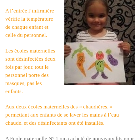
A l’entrée l’infirmière
vérifie la température
de chaque enfant et
celle du personnel.
Les écoles maternelles
sont désinfectées deux
fois par jour, tout le
personnel porte des
masques, pas les
enfants.
Aux deux écoles maternelles des « chaudières. »
permettant aux enfants de se laver les mains à l’eau
chaude, et des désinfectants ont été installés.
A Ecole maternelle N° 1 on a acheté de nouveaux lits pour