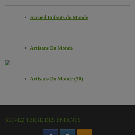
Accueil Enfants du Monde
Artisans Du Monde
Artisans Du Monde (30)
SUIVEZ TERRE DES ENFANTS