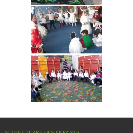
SUIVEZ TERRE DES ENFANTS