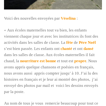
Voici des nouvelles envoyées par
Véselina
:
« Aux écoles maternelles tout va bien, les enfants
viennent chaque jour et avec les institutrices ils font des
activités dans les salles de classe. La
fête
de
Père Noël
s’est bien passée. Les enfants ont
chanté
et ont
dansé
dans les salles de classe. Aux écoles maternelles il fait
chaud, la
nourriture est bonne
et tout est
propre
. Nous
avons appris quelque chansons et poésies en français,
nous avons aussi appris compter jusqu’ à 10. J’ai lu des
histoires en français et je leur ai montré des photos, j’ai
envoyé des photos par mail et voici les dessins envoyés
par la poste.
Au nom de tous je vous remercie beaucoup pour tout ce