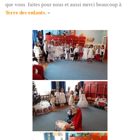
que vous faites pour nous et aussi merci beaucoup à
Terre des enfants
. »