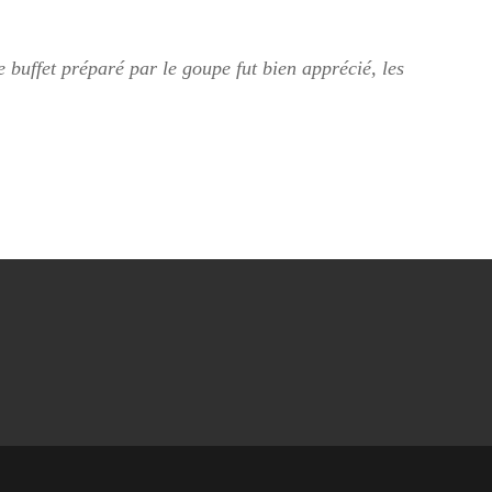
 buffet préparé par le goupe fut bien apprécié, les