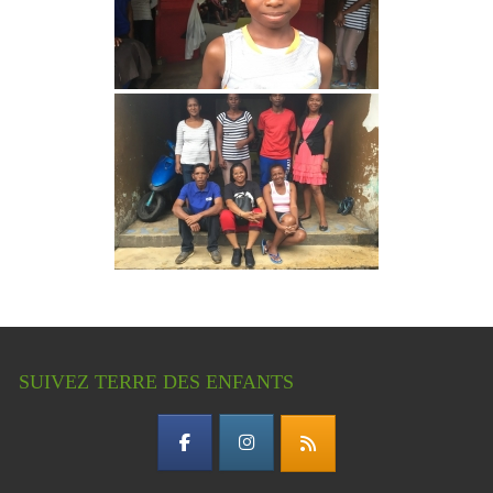
SUIVEZ TERRE DES ENFANTS