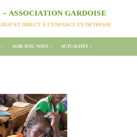
 – ASSOCIATION GARDOISE
IAT ET DIRECT À L'ENFANCE EN DÉTRESSE
AGIR AVEC NOUS
ACTUALITÉS