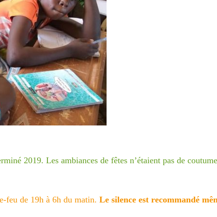
terminé 2019. Les
ambiances de fêtes n’étaient pas de coutume
re-feu de 19h à 6h du
matin.
Le silence est recommandé même