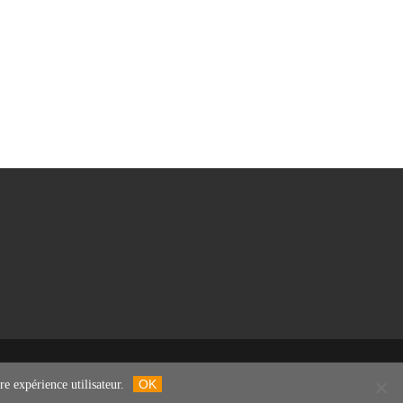
OK
e expérience utilisateur.