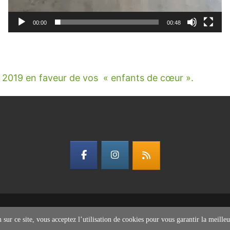
00:00
00:48
e 2019 en faveur de vos
«
enfants de cœur ».
ardoise
sur ce site, vous acceptez l’utilisation de cookies pour vous garantir la meilleur