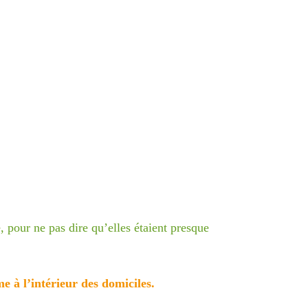
, pour ne pas dire qu’elles
étaient presque
 à l’intérieur des domiciles.