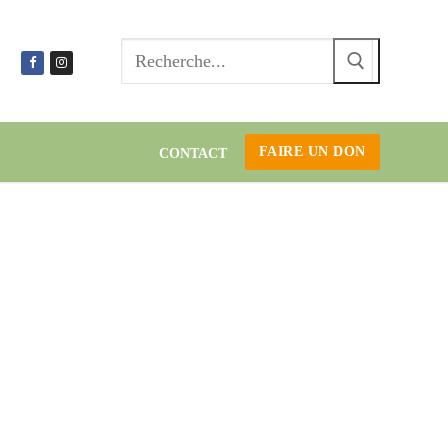
Recherc
:
FAIRE UN DON
CONTACT