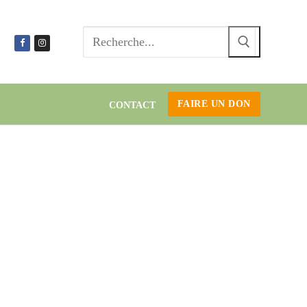
Recherc
:
FAIRE UN DON
CONTACT