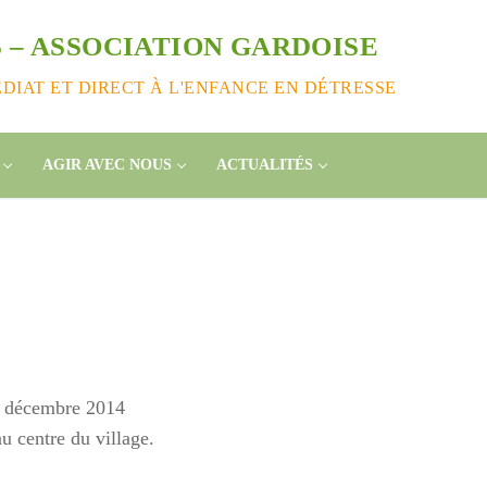
 – ASSOCIATION GARDOISE
IAT ET DIRECT À L'ENFANCE EN DÉTRESSE
AGIR AVEC NOUS
ACTUALITÉS
0 décembre 2014
u centre du village.