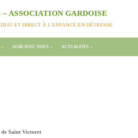
 – ASSOCIATION GARDOISE
IAT ET DIRECT À L'ENFANCE EN DÉTRESSE
AGIR AVEC NOUS
ACTUALITÉS
de Saint Victoret