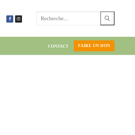
Recherc
:
FAIRE UN DON
CONTACT