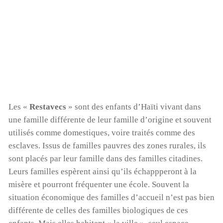
Les «
Restavecs
» sont des enfants d’Haïti vivant dans
une famille différente de leur famille d’origine et souvent
utilisés comme domestiques, voire traités comme des
esclaves. Issus de familles pauvres des zones rurales, ils
sont placés par leur famille dans des familles citadines.
Leurs familles espèrent ainsi qu’ils échappperont à la
misère et pourront fréquenter une école. Souvent la
situation économique des familles d’accueil n’est pas bien
différente de celles des familles biologiques de ces