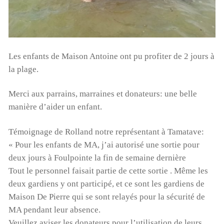
Les enfants de Maison Antoine ont pu profiter de 2 jours à
la plage.
Merci aux parrains, marraines et donateurs: une belle
manière d’aider un enfant.
Témoignage de Rolland notre représentant à Tamatave:
« Pour les enfants de MA, j’ai autorisé une sortie pour
deux jours à Foulpointe la fin de semaine dernière
Tout le personnel faisait partie de cette sortie . Même les
deux gardiens y ont participé, et ce sont les gardiens de
Maison De Pierre qui se sont relayés pour la sécurité de
MA pendant leur absence.
Veuillez aviser les donateurs pour l’utilisation de leurs