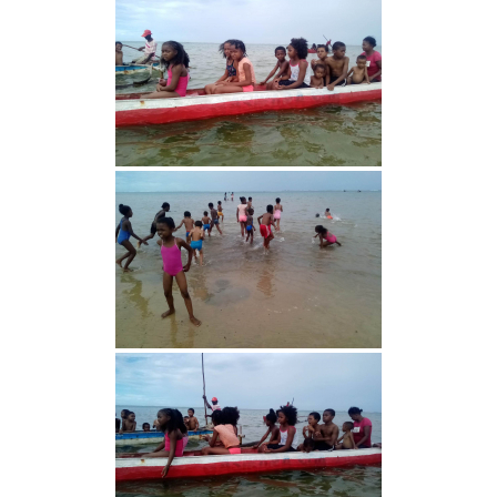
00:00
01:44