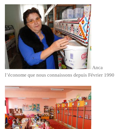
Anca
l’économe que nous connaissons depuis Février 1990