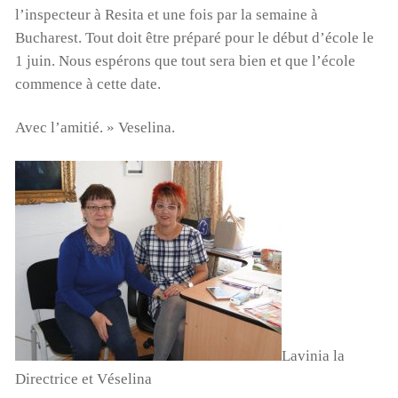
l’inspecteur à Resita et une fois par la semaine à
Bucharest. Tout doit être préparé pour le début d’école le
1 juin. Nous espérons que tout sera bien et que l’école
commence à cette date.
Avec l’amitié. » Veselina.
00:00
01:44
Lavinia la
Directrice et Véselina