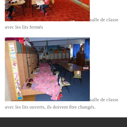
salle de classe
avec les lits fermés
salle de classe
avec les lits ouverts, ils doivent être changés.