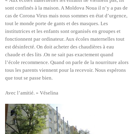
« Aux écoles maternelles les enfants ne viennent pas, ils
sont confinés à la maison. A Moldova Noua il n’y a pas de
cas de Corona Virus mais nous sommes en état d’urgence,
tout le monde porte de gants et des masques. Les
institutrices et les enfants sont organisés en groupes et
fonctionnent par ordinateur. Aux écoles maternelles tout
est désinfecté. On doit acheter des chaudières à eau
chaude et des lits .On ne sait pas exactement quand
l’école recommence. Quand on parle de la nourriture alors
tous les parents viennent pour la recevoir. Nous espérons
que tout se passe bien.
Avec l’amitié. » Véselina