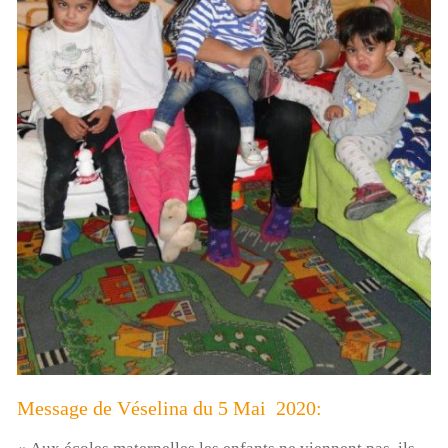
Message de Véselina du 5 Mai 2020: