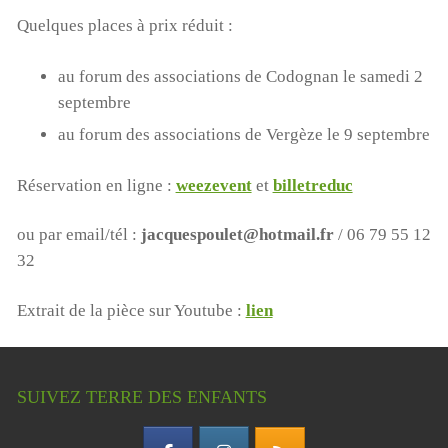
Quelques places à prix réduit :
au forum des associations de Codognan le samedi 2
septembre
au forum des associations de Vergèze le 9 septembre
Réservation en ligne :
weezevent
et
billetreduc
ou par email/tél :
jacquespoulet@hotmail.fr
/ 06 79 55 12
32
Extrait de la pièce sur Youtube :
lien
SUIVEZ TERRE DES ENFANTS