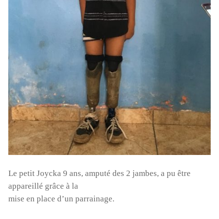
Le petit Joycka 9 ans, amputé des 2 jambes, a pu être
appareillé grâce à la
mise en place d’un parrainage.