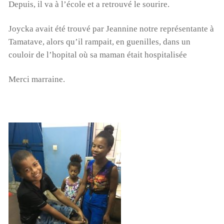
Depuis, il va à l’école et a retrouvé le sourire.
Joycka avait été trouvé par Jeannine notre représentante à
Tamatave, alors qu’il rampait, en guenilles, dans un
couloir de l’hopital où sa maman était hospitalisée
Merci marraine.