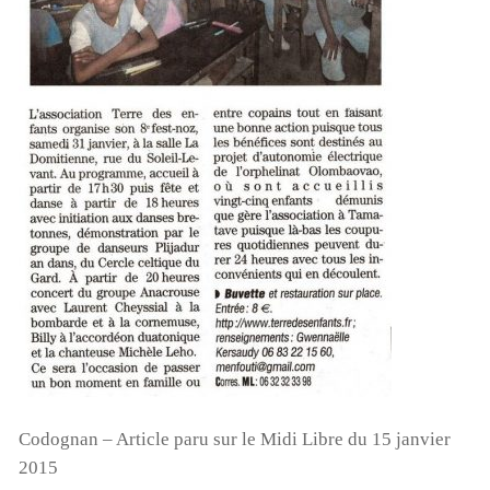
Codognan – Article paru sur le Midi Libre du 15 janvier
2015