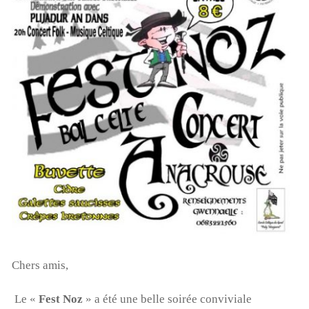
Chers amis,
Le «
Fest Noz
» a été une belle soirée conviviale