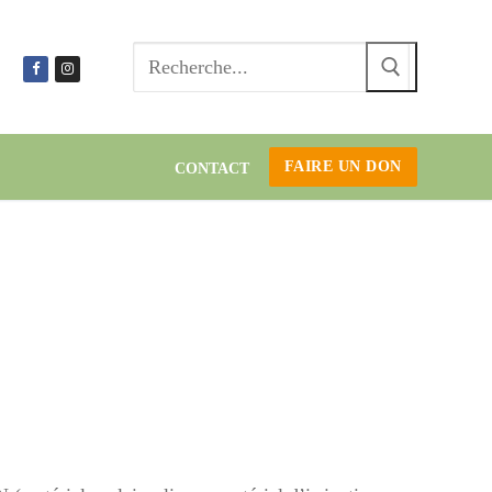
Recherc
:
FAIRE UN DON
CONTACT