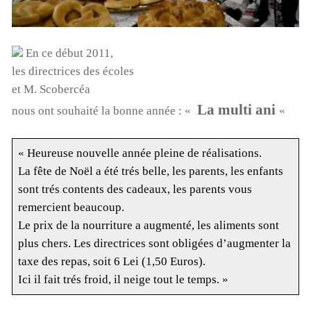
En ce début 2011,
les directrices des écoles
et M. Scobercéa
La multi ani
nous ont souhaité la bonne année : «
«
« Heureuse nouvelle année pleine de réalisations.
La fête de Noël a été trés belle, les parents, les enfants
sont trés contents des cadeaux, les parents vous
remercient beaucoup.
Le prix de la nourriture a augmenté, les aliments sont
plus chers. Les directrices sont obligées d’augmenter la
taxe des repas, soit 6 Lei (1,50 Euros).
Ici il fait trés froid, il neige tout le temps. »