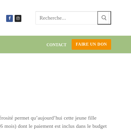
Recherc
:
FAIRE UN DON
CONTACT
rosité permet qu’aujourd’hui cette jeune fille
(6 mois) dont le paiement est inclus dans le budget