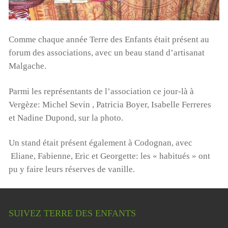
Comme chaque année Terre des Enfants était présent au
forum des associations, avec un beau stand d’artisanat
Malgache.
Parmi les représentants de l’association ce jour-là à
Vergèze: Michel Sevin , Patricia Boyer, Isabelle Ferreres
et Nadine Dupond, sur la photo.
Un stand était présent également à Codognan, avec
Eliane, Fabienne, Eric et Georgette: les « habitués » ont
pu y faire leurs réserves de vanille.
SUIVEZ TERRE DES ENFANTS