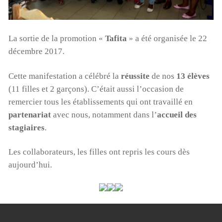
La sortie de la promotion «
Tafita
» a été organisée le 22
décembre 2017.
Cette manifestation a célébré la
réussite
de nos
13 élèves
(11 filles et 2 garçons). C’était aussi l’occasion de
remercier tous les établissements qui ont travaillé en
partenariat
avec nous, notamment dans l’
accueil des
stagiaires
.
Les collaborateurs, les filles ont repris les cours dès
aujourd’hui.