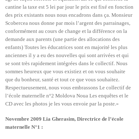
cantine la taxe est 5 lei par jour le prix est fixé en fonction
des prix existants nous nous encadrons dans ça. Monsieur
Scobercea nous donne par mois l’argent des parrainages,
conformément au cours de change et la différence on la
demande aux parents (une partie des allocations des
enfants) Toutes les éducatrices sont en majorité les plus
anciennes il y a eu des nouvelles qui sont arrivées et qui
se sont très rapidement intégrées dans le collectif. Nous
sommes heureux que vous existiez et on vous souhaite
que du bonheur, santé et tout ce que vous souhaitez.
Respectueusement, nous vous embrassons Le collectif de
l’école maternelle n°2 Moldova Noua Les enquêtes et le
CD avec les photos je les vous envoie par la poste.»
Novembre 2009 Lia Gherasim, Directrice de l’école
maternelle N°1 :