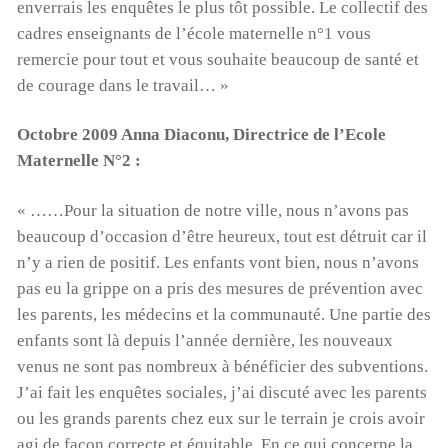
enverrais les enquêtes le plus tôt possible. Le collectif des
cadres enseignants de l’école maternelle n°1 vous
remercie pour tout et vous souhaite beaucoup de santé et
de courage dans le travail… »
Octobre 2009 Anna Diaconu, Directrice de l’Ecole
Maternelle N°2 :
« ……Pour la situation de notre ville, nous n’avons pas
beaucoup d’occasion d’être heureux, tout est détruit car il
n’y a rien de positif. Les enfants vont bien, nous n’avons
pas eu la grippe on a pris des mesures de prévention avec
les parents, les médecins et la communauté. Une partie des
enfants sont là depuis l’année dernière, les nouveaux
venus ne sont pas nombreux à bénéficier des subventions.
J’ai fait les enquêtes sociales, j’ai discuté avec les parents
ou les grands parents chez eux sur le terrain je crois avoir
agi de façon correcte et équitable. En ce qui concerne la