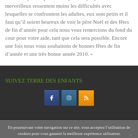
merveilleux ressentent moins les difficultés avec
lesquelles se confrontent les adultes, eux sont petits et il
faut qu’il soient heureux de voir le père Noël et des fêtes
de fin d’année pour cela nous vous remercions du fond du
cour pour votre aide, tant que cela sera possible. Encore
une fois nous vous souhaitons de bonnes fêtes de fin
d’année et une très bonne année 2010. »
SUIVEZ TERRE DES ENFANTS
En poursuivant votre navigation sur ce site, vous acceptez l’utilisation de
Copyright © 2026 Terre des enfants – association
cookies pour vous garantir la meilleure expérience utilisateur.