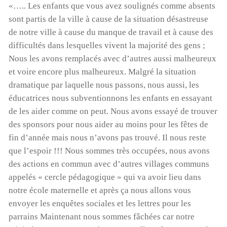
«….. Les enfants que vous avez soulignés comme absents
sont partis de la ville à cause de la situation désastreuse
de notre ville à cause du manque de travail et à cause des
difficultés dans lesquelles vivent la majorité des gens ;
Nous les avons remplacés avec d’autres aussi malheureux
et voire encore plus malheureux. Malgré la situation
dramatique par laquelle nous passons, nous aussi, les
éducatrices nous subventionnons les enfants en essayant
de les aider comme on peut. Nous avons essayé de trouver
des sponsors pour nous aider au moins pour les fêtes de
fin d’année mais nous n’avons pas trouvé. Il nous reste
que l’espoir !!! Nous sommes très occupées, nous avons
des actions en commun avec d’autres villages communs
appelés « cercle pédagogique » qui va avoir lieu dans
notre école maternelle et après ça nous allons vous
envoyer les enquêtes sociales et les lettres pour les
parrains Maintenant nous sommes fâchées car notre