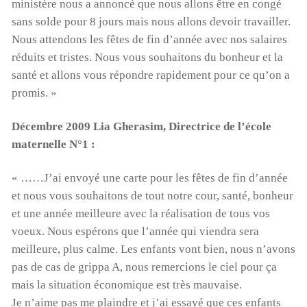
ministère nous a annoncé que nous allons être en congé
sans solde pour 8 jours mais nous allons devoir travailler.
Nous attendons les fêtes de fin d’année avec nos salaires
réduits et tristes. Nous vous souhaitons du bonheur et la
santé et allons vous répondre rapidement pour ce qu’on a
promis. »
Décembre 2009 Lia Gherasim, Directrice de l’école
maternelle N°1 :
« ……J’ai envoyé une carte pour les fêtes de fin d’année
et nous vous souhaitons de tout notre cour, santé, bonheur
et une année meilleure avec la réalisation de tous vos
voeux. Nous espérons que l’année qui viendra sera
meilleure, plus calme. Les enfants vont bien, nous n’avons
pas de cas de grippa A, nous remercions le ciel pour ça
mais la situation économique est très mauvaise.
Je n’aime pas me plaindre et j’ai essayé que ces enfants