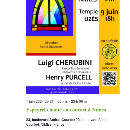
7 juin 2024 de 21 h 00 min
-
23 h 00 min
Espeyrel chante en concert à Nîmes
23, boulevard Amiral-Courbet
23, boulevard Amiral-
Courbet, NIMES, France