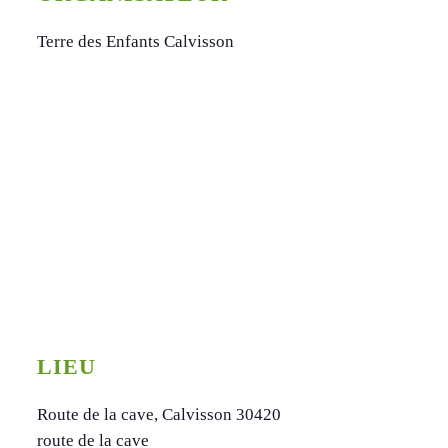
Terre des Enfants Calvisson
LIEU
Route de la cave, Calvisson 30420
route de la cave